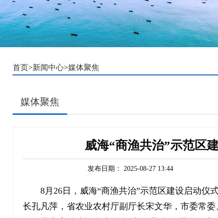
首页
>
新闻中心
>
媒体聚焦
媒体聚焦
威海“商渔共治”示范区
发布日期：
2025-08-27 13:44
8月26日，威海“商渔共治”示范区建设启动
长孔凡萍，省农业农村厅副厅长宋文华，市委常委