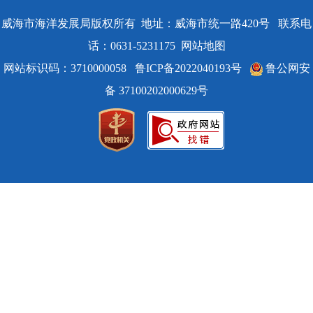
威海市海洋发展局版权所有 地址：威海市统一路420号 联系电
话：0631-5231175
网站地图
网站标识码：3710000058
鲁ICP备2022040193号
鲁公网安
备 37100202000629号