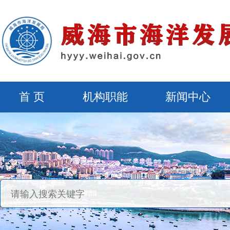
首 页
机构职能
新闻中心