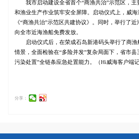
我市启动建设全省首个“商渔共治”示范区，
和渔业生产作业筑牢安全屏障。启动仪式上，威海
《“商渔共治”示范区共建协议》。同时，举行了近
向全市近海渔船免费发放。
启动仪式后，在荣成石岛新港码头举行了商渔
情景，全面检验在“多险并发”复杂局面下，省市县
污染处置”全链条应急处置能力。（Hi威海客户端记
分享：