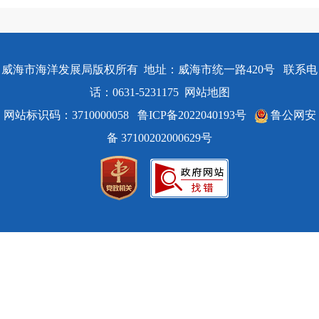
威海市海洋发展局版权所有 地址：威海市统一路420号 联系电
话：0631-5231175
网站地图
网站标识码：3710000058
鲁ICP备2022040193号
鲁公网安
备 37100202000629号