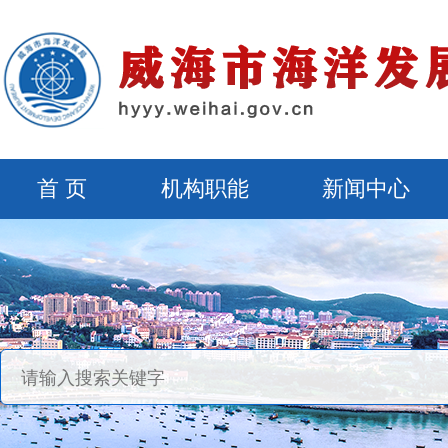
首 页
机构职能
新闻中心