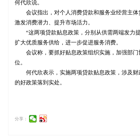
何代欣说。
会议指出，对个人消费贷款和服务业经营主体
激发消费潜力、提升市场活力。
“这两项贷款贴息政策，分别从供需两端发力
扩大优质服务供给，进一步促进服务消费。
会议称，要抓好贴息政策组织实施，加强部门
位。
何代欣表示，实施两项贷款贴息政策，涉及财
的好政策落到实处。
分享：