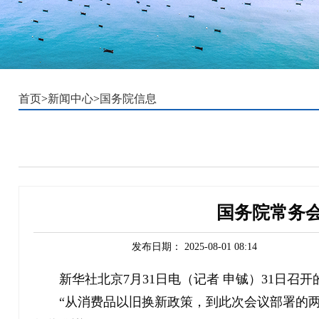
首页
>
新闻中心
>
国务院信息
国务院常务会
发布日期：
2025-08-01 08:14
新华社北京7月31日电（记者 申铖）31日
“从消费品以旧换新政策，到此次会议部署的