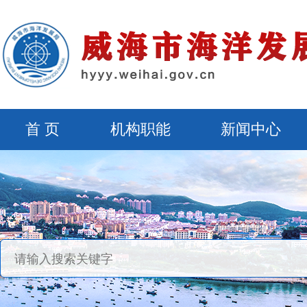
首 页
机构职能
新闻中心