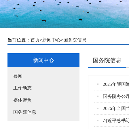
当前位置：
首页
>
新闻中心
>
国务院信息
国务院信息
新闻中心
要闻
2025年我
工作动态
国务院办公
媒体聚焦
2026年全
国务院信息
习近平总书记