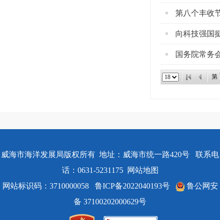
第八个丰收
向科技强国挺
国务院常务会
第
威海市海洋发展局版权所有 地址：威海市统一路420号 联系电
话：0631-5231175
网站地图
网站标识码：3710000058
鲁ICP备2022040193号
鲁公网安
备 37100202000629号